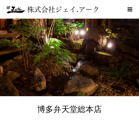
博多弁天堂総本店