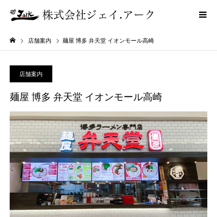
店舗案内
麺屋 博多 弁天堂 イオンモール高崎
店舗案内
麺屋 博多 弁天堂 イオンモール高崎