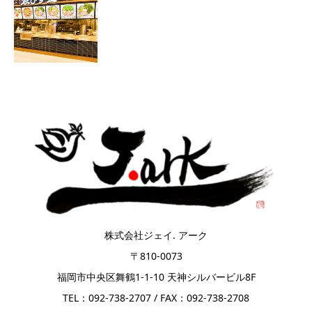
株式会社ジェイ. アーク
〒810-0073
福岡市中央区舞鶴1-1-10 天神シルバービル8F
TEL：092-738-2707 / FAX：092-738-2708