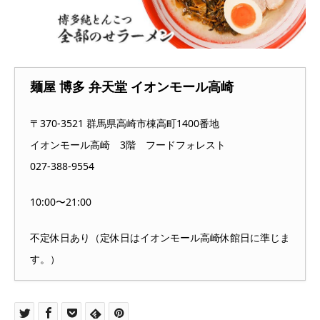
麺屋 博多 弁天堂 イオンモール高崎
〒370-3521 群馬県高崎市棟高町1400番地
イオンモール高崎 3階 フードフォレスト
027-388-9554
10:00〜21:00
不定休日あり（定休日はイオンモール高崎休館日に準じま
す。）