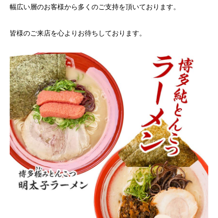
幅広い層のお客様から多くのご支持を頂いております。
皆様のご来店を心よりお待ちしております。