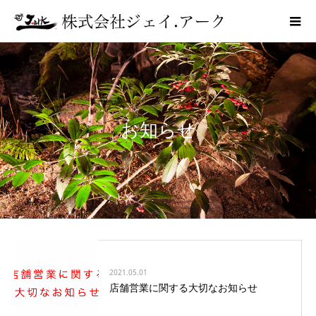
お知らせ
2021.05.01
店舗営業に関する大切なお知らせ