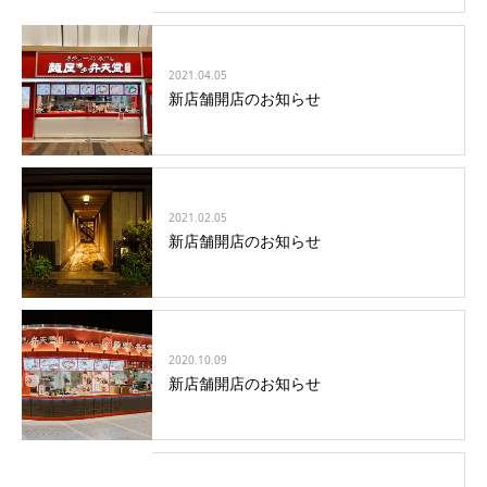
2021.04.05
新店舗開店のお知らせ
2021.02.05
新店舗開店のお知らせ
2020.10.09
新店舗開店のお知らせ