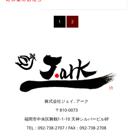
1
2
株式会社ジェイ. アーク
〒810-0073
福岡市中央区舞鶴1-1-10 天神シルバービル8F
TEL：092-738-2707 / FAX：092-738-2708